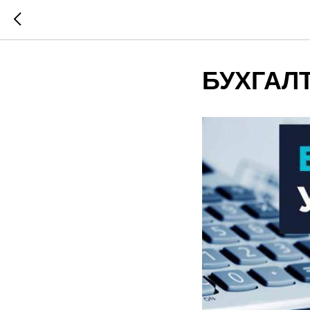
БУХГАЛ