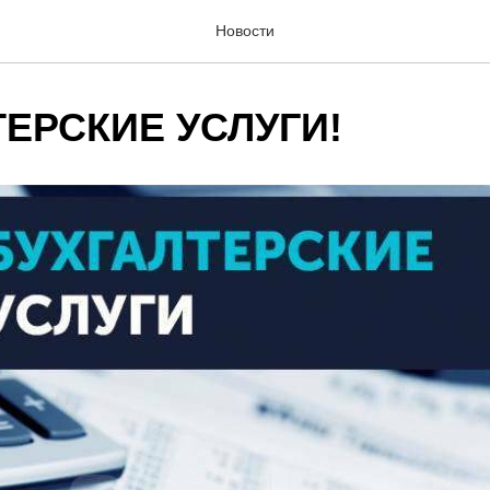
Новости
ТЕРСКИЕ УСЛУГИ!