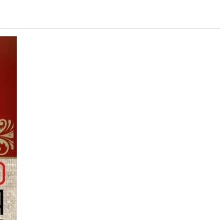
ИМАНИЕ!