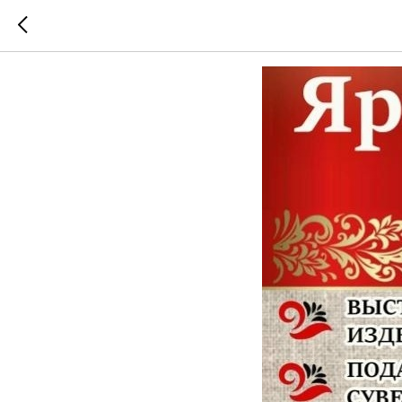
МАСТЕР