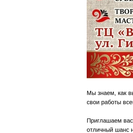
Мы знаем, как в
свои работы все
Приглашаем вас 
отличный шанс н