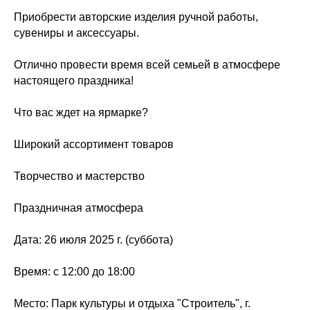
Приобрести авторские изделия ручной работы,
сувениры и аксессуары.
Отлично провести время всей семьей в атмосфере
настоящего праздника!
Что вас ждет на ярмарке?
Широкий ассортимент товаров
Творчество и мастерство
Праздничная атмосфера
Дата: 26 июля 2025 г. (суббота)
Время: с 12:00 до 18:00
Место: Парк культуры и отдыха "Строитель", г.