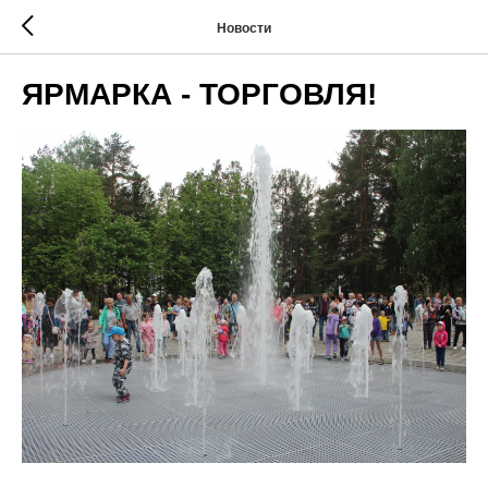
Новости
ЯРМАРКА - ТОРГОВЛЯ!