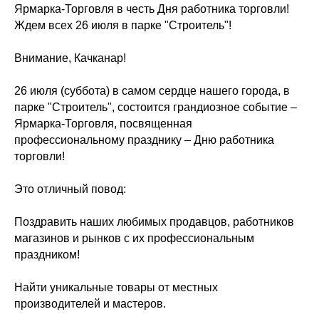
Ярмарка-Торговля в честь Дня работника торговли!
Ждем всех 26 июля в парке "Строитель"!
Внимание, Качканар!
26 июля (суббота) в самом сердце нашего города, в
парке "Строитель", состоится грандиозное событие –
Ярмарка-Торговля, посвященная
профессиональному празднику – Дню работника
торговли!
Это отличный повод:
Поздравить наших любимых продавцов, работников
магазинов и рынков с их профессиональным
праздником!
Найти уникальные товары от местных
производителей и мастеров.