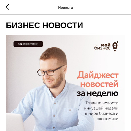
Новости
БИЗНЕС НОВОСТИ