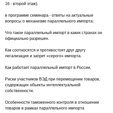
16 - второй этаж).
в программе семинара - ответы на актуальные
вопросы о механизме параллельного импорта:
Что такое параллельный импорт в каких странах он
официально разрешен.
Как соотносятся и противостоят друг другу
легализация и запрет «серого» импорта.
Как работает параллельный импорт в России.
Риски участников ВЭД при перемещении товаров,
содержащих объекты интеллектуальной
собственности.
Особенности таможенного контроля в отношении
товаров в рамках параллельного импорта