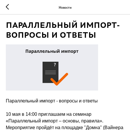
Новости
ПАРАЛЛЕЛЬНЫЙ ИМПОРТ-
ВОПРОСЫ И ОТВЕТЫ
Параллельный импорт - вопросы и ответы
10 мая в 14:00 приглашаем на семинар
«Параллельный импорт – основы, правила».
Мероприятие пройдёт на площадке "Домна" (Вайнера