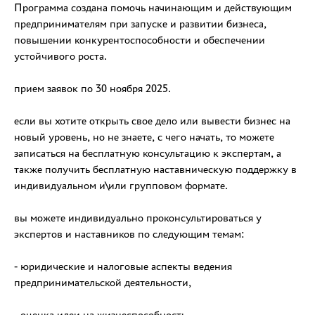
Программа создана помочь начинающим и действующим
предпринимателям при запуске и развитии бизнеса,
повышении конкурентоспособности и обеспечении
устойчивого роста.
прием заявок по 30 ноября 2025.
если вы хотите открыть свое дело или вывести бизнес на
новый уровень, но не знаете, с чего начать, то можете
записаться на бесплатную консультацию к экспертам, а
также получить бесплатную наставническую поддержку в
индивидуальном и\или групповом формате.
вы можете индивидуально проконсультироваться у
экспертов и наставников по следующим темам:
- юридические и налоговые аспекты ведения
предпринимательской деятельности,
- оценка идеи на жизнеспособность,