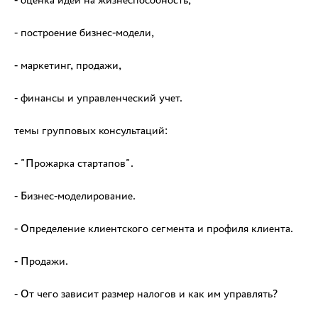
- построение бизнес-модели,
- маркетинг, продажи,
- финансы и управленческий учет.
темы групповых консультаций:
- "Прожарка стартапов".
- Бизнес-моделирование.
- Определение клиентского сегмента и профиля клиента.
- Продажи.
- От чего зависит размер налогов и как им управлять?