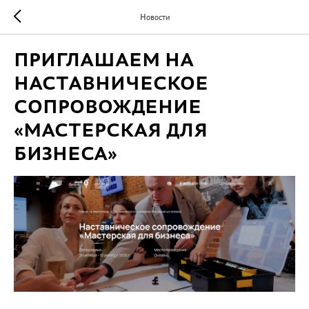
Новости
ПРИГЛАШАЕМ НА
НАСТАВНИЧЕСКОЕ
СОПРОВОЖДЕНИЕ
«МАСТЕРСКАЯ ДЛЯ
БИЗНЕСА»