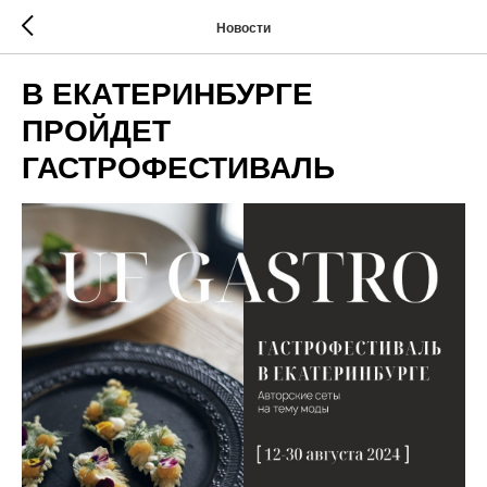
Новости
В ЕКАТЕРИНБУРГЕ
ПРОЙДЕТ
ГАСТРОФЕСТИВАЛЬ