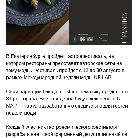
В Екатеринбурге пройдёт гастрофестиваль, на
котором рестораны представят авторские сеты на
тему моды. Фестиваль пройдёт с 12 по 30 августа в
рамках Международной недели моды UF LAB.
Свои вариации блюд на fashion-тематику представят
34 ресторана. Все заведения будут включены в UF
MAP — карту, разработанную специально для гостей
недели моды.
Каждый участник гастрономического фестиваля
разрабатывает свой фирменный дегустационный сет.