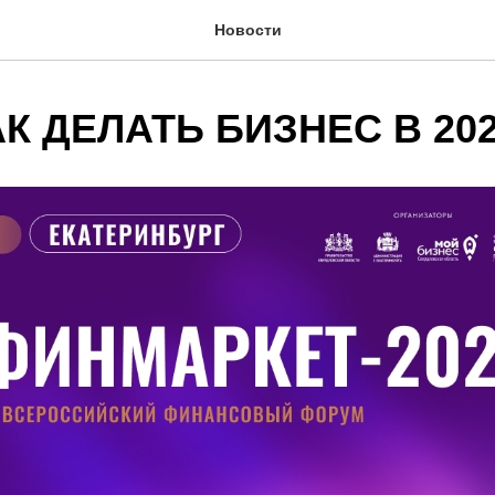
Новости
АК ДЕЛАТЬ БИЗНЕС В 20