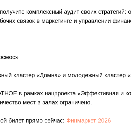
 получите комплексный аудит своих стратегий: 
бочих связок в маркетинге и управлении финан
Космос»
ивный кластер «Домна» и молодежный кластер 
ТНОЕ в рамках нацпроекта «Эффективная и ко
ичество мест в залах ограничено.
ой билет прямо сейчас:
Финмаркет-2026