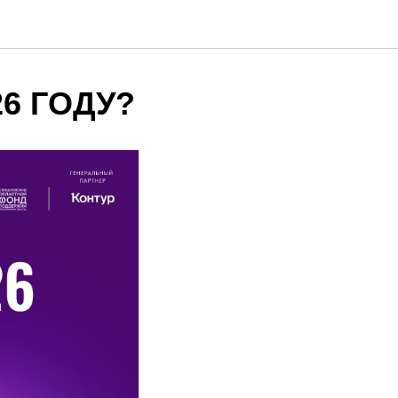
26 ГОДУ?