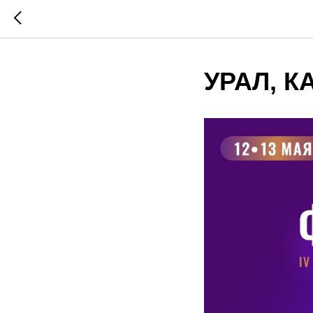
УРАЛ, К