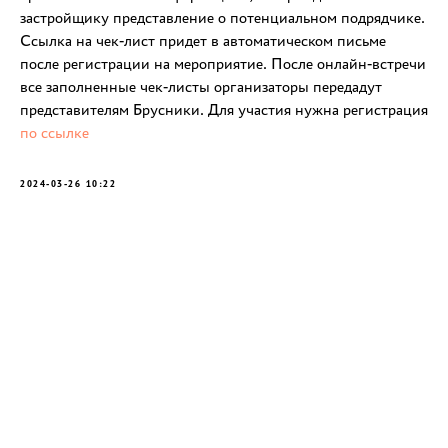
застройщику представление о потенциальном подрядчике.
Ссылка на чек-лист придет в автоматическом письме
после регистрации на мероприятие. После онлайн-встречи
все заполненные чек-листы организаторы передадут
представителям Брусники. Для участия нужна регистрация
по ссылке
2024-03-26 10:22