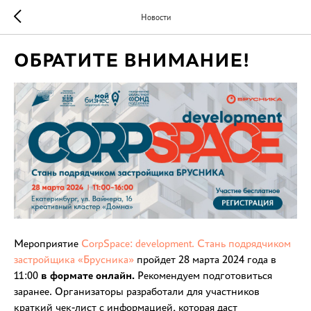
Новости
ОБРАТИТЕ ВНИМАНИЕ!
Мероприятие
CorpSpace: development. Стань подрядчиком
застройщика «Брусника»
пройдет 28 марта 2024 года в
11:00
в формате онлайн.
Рекомендуем подготовиться
заранее. Организаторы разработали для участников
краткий чек-лист с информацией, которая даст