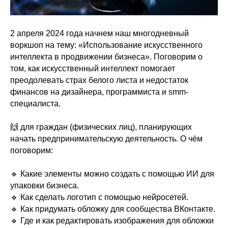
2 апреля 2024 года начнем наш многодневный
воркшоп на тему: «Использование искусственного
интеллекта в продвижении бизнеса». Поговорим о
том, как искусственный интеллект помогает
преодолевать страх белого листа и недостаток
финансов на дизайнера, программиста и smm-
специалиста.
🙌 для граждан (физических лиц), планирующих
начать предпринимательскую деятельность. О чём
поговорим:
🔹 Какие элементы можно создать с помощью ИИ для
упаковки бизнеса.
🔹 Как сделать логотип с помощью нейросетей.
🔹 Как придумать обложку для сообщества ВКонтакте.
🔹 Где и как редактировать изображения для обложки