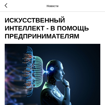
Новости
ИСКУССТВЕННЫЙ
ИНТЕЛЛЕКТ - В ПОМОЩЬ
ПРЕДПРИНИМАТЕЛЯМ