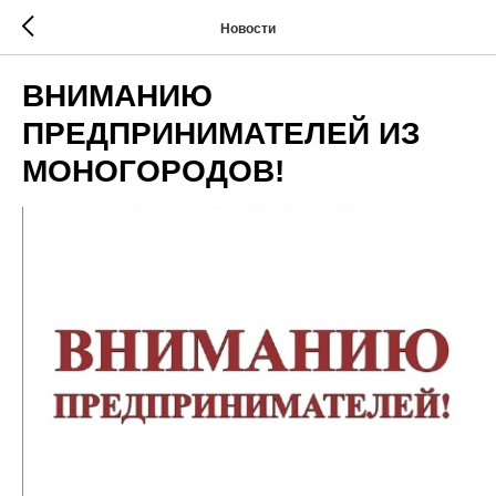
Новости
ВНИМАНИЮ
ПРЕДПРИНИМАТЕЛЕЙ ИЗ
МОНОГОРОДОВ!