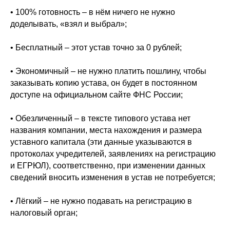
• 100% готовность – в нём ничего не нужно
доделывать, «взял и выбрал»;
• Бесплатный – этот устав точно за 0 рублей;
• Экономичный – не нужно платить пошлину, чтобы
заказывать копию устава, он будет в постоянном
доступе на официальном сайте ФНС России;
• Обезличенный – в тексте типового устава нет
названия компании, места нахождения и размера
уставного капитала (эти данные указываются в
протоколах учредителей, заявлениях на регистрацию
и ЕГРЮЛ), соответственно, при изменении данных
сведений вносить изменения в устав не потребуется;
• Лёгкий – не нужно подавать на регистрацию в
налоговый орган;