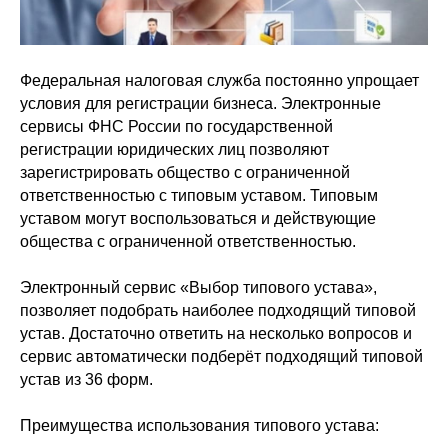
Федеральная налоговая служба постоянно упрощает
условия для регистрации бизнеса. Электронные
сервисы ФНС России по государственной
регистрации юридических лиц позволяют
зарегистрировать общество с ограниченной
ответственностью с типовым уставом. Типовым
уставом могут воспользоваться и действующие
общества с ограниченной ответственностью.
Электронный сервис «Выбор типового устава»,
позволяет подобрать наиболее подходящий типовой
устав. Достаточно ответить на несколько вопросов и
сервис автоматически подберёт подходящий типовой
устав из 36 форм.
Преимущества использования типового устава: