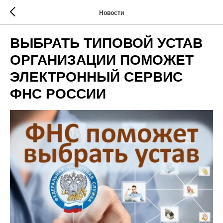
Новости
ВЫБРАТЬ ТИПОВОЙ УСТАВ
ОРГАНИЗАЦИИ ПОМОЖЕТ
ЭЛЕКТРОННЫЙ СЕРВИС
ФНС РОССИИ