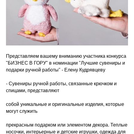
Представляем вашему вниманию участника конкурса
"БИЗНЕС В ГОРУ" в номинации "Лучшие сувениры и
подарки ручной работы" - Елену Кудрявцеву
- Сувениры ручной работы, связанные крючком и
спицами, представляют
собой уникальные и оригинальные изделия, которые
могут служить
прекрасным подарком или элементом декора. Теплые
носочки, интерьерные и детские игрушки, одежда для