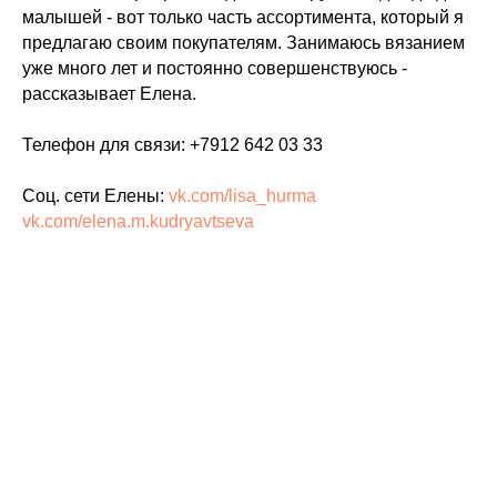
малышей - вот только часть ассортимента, который я
предлагаю своим покупателям. Занимаюсь вязанием
уже много лет и постоянно совершенствуюсь -
рассказывает Елена.
Телефон для связи: +7912 642 03 33
Соц. сети Елены:
vk.com/lisa_hurma
vk.com/elena.m.kudryavtseva