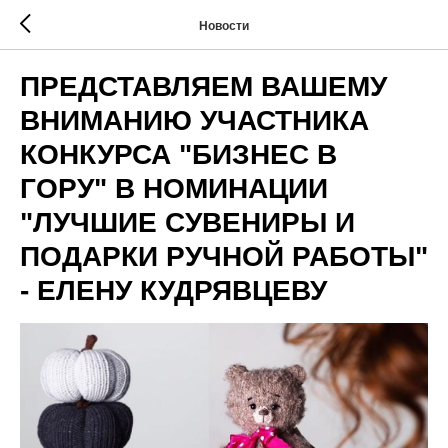
Новости
ПРЕДСТАВЛЯЕМ ВАШЕМУ
ВНИМАНИЮ УЧАСТНИКА
КОНКУРСА "БИЗНЕС В
ГОРУ" В НОМИНАЦИИ
"ЛУЧШИЕ СУВЕНИРЫ И
ПОДАРКИ РУЧНОЙ РАБОТЫ"
- ЕЛЕНУ КУДРЯВЦЕВУ