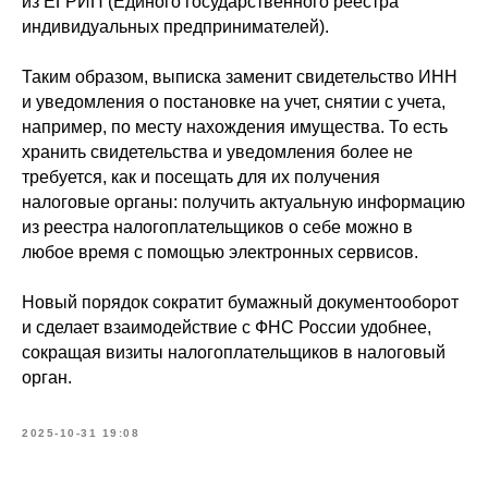
из ЕГРИП (Единого государственного реестра
индивидуальных предпринимателей).
Таким образом, выписка заменит свидетельство ИНН
и уведомления о постановке на учет, снятии с учета,
например, по месту нахождения имущества. То есть
хранить свидетельства и уведомления более не
требуется, как и посещать для их получения
налоговые органы: получить актуальную информацию
из реестра налогоплательщиков о себе можно в
любое время с помощью электронных сервисов.
Новый порядок сократит бумажный документооборот
и сделает взаимодействие с ФНС России удобнее,
сокращая визиты налогоплательщиков в налоговый
орган.
2025-10-31 19:08