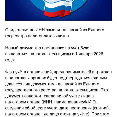
Свидетельство ИНН заменят выпиской из Единого
госреестра налогоплательщиков
Новый документ о постановке на учёт будет
выдаваться налогоплательщикам с 1 января 2026
года.
Факт учёта организаций, предпринимателей и граждан
в налоговых органах будет подтверждаться единым
для всех лиц документом - выпиской из Единого
государственного реестра налогоплательщиков. Этот
документ содержит сведения об учёте лица в
налоговом органе (ИНН, наименование/Ф.И.О.,
сведения об объекте учета, дате постановки (снятия),
налоговом органе, где лицо стоит на учёте). При этом