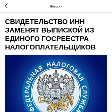
Новости
СВИДЕТЕЛЬСТВО ИНН
ЗАМЕНЯТ ВЫПИСКОЙ ИЗ
ЕДИНОГО ГОСРЕЕСТРА
НАЛОГОПЛАТЕЛЬЩИКОВ