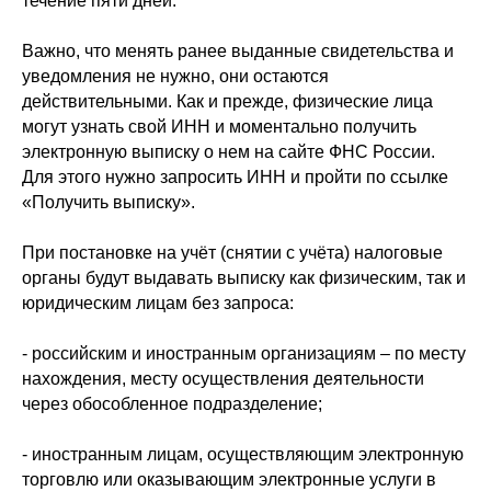
течение пяти дней.
Важно, что менять ранее выданные свидетельства и
уведомления не нужно, они остаются
действительными. Как и прежде, физические лица
могут узнать свой ИНН и моментально получить
электронную выписку о нем на сайте ФНС России.
Для этого нужно запросить ИНН и пройти по ссылке
«Получить выписку».
При постановке на учёт (снятии с учёта) налоговые
органы будут выдавать выписку как физическим, так и
юридическим лицам без запроса:
- российским и иностранным организациям – по месту
нахождения, месту осуществления деятельности
через обособленное подразделение;
- иностранным лицам, осуществляющим электронную
торговлю или оказывающим электронные услуги в