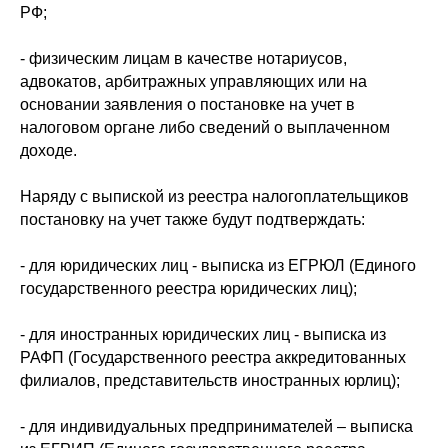
РФ;
- физическим лицам в качестве нотариусов,
адвокатов, арбитражных управляющих или на
основании заявления о постановке на учет в
налоговом органе либо сведений о выплаченном
доходе.
Наряду с выпиской из реестра налогоплательщиков
постановку на учет также будут подтверждать:
- для юридических лиц - выписка из ЕГРЮЛ (Единого
государственного реестра юридических лиц);
- для иностранных юридических лиц - выписка из
РАФП (Государственного реестра аккредитованных
филиалов, представительств иностранных юрлиц);
- для индивидуальных предпринимателей – выписка