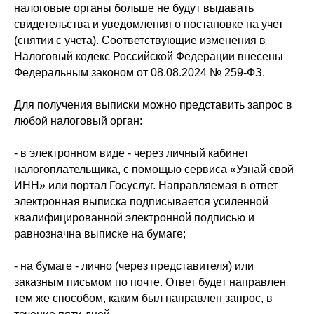
налоговые органы больше не будут выдавать
свидетельства и уведомления о постановке на учет
(снятии с учета). Соответствующие изменения в
Налоговый кодекс Российской Федерации внесены
Федеральным законом от 08.08.2024 № 259-ФЗ.
Для получения выписки можно представить запрос в
любой налоговый орган:
- в электронном виде - через личный кабинет
налогоплательщика, с помощью сервиса «Узнай свой
ИНН» или портал Госуслуг. Направляемая в ответ
электронная выписка подписывается усиленной
квалифицированной электронной подписью и
равнозначна выписке на бумаге;
- на бумаге - лично (через представителя) или
заказным письмом по почте. Ответ будет направлен
тем же способом, каким был направлен запрос, в