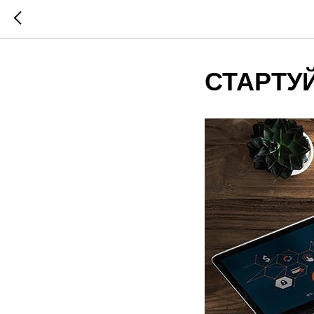
СТАРТУ