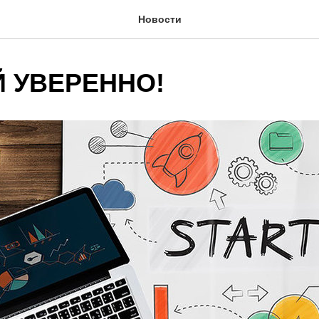
Новости
Й УВЕРЕННО!