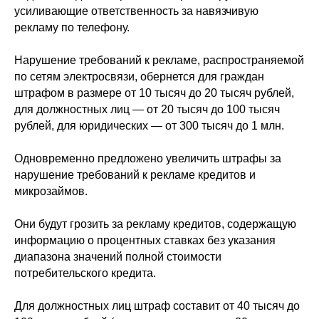
усиливающие ответственность за навязчивую
рекламу по телефону.
Нарушение требований к рекламе, распространяемой
по сетям электросвязи, обернется для граждан
штрафом в размере от 10 тысяч до 20 тысяч рублей,
для должностных лиц — от 20 тысяч до 100 тысяч
рублей, для юридических — от 300 тысяч до 1 млн.
Одновременно предложено увеличить штрафы за
нарушение требований к рекламе кредитов и
микрозаймов.
Они будут грозить за рекламу кредитов, содержащую
информацию о процентных ставках без указания
диапазона значений полной стоимости
потребительского кредита.
Для должностных лиц штраф составит от 40 тысяч до