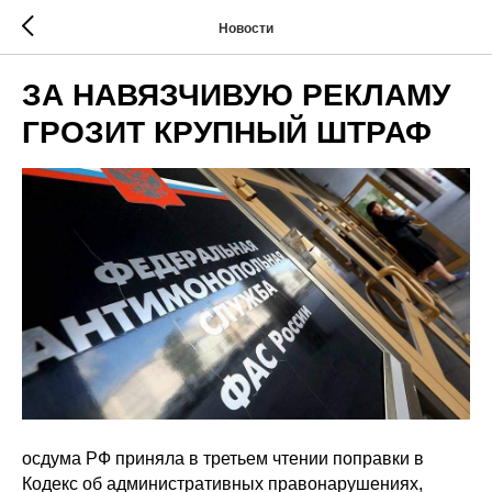
Новости
ЗА НАВЯЗЧИВУЮ РЕКЛАМУ
ГРОЗИТ КРУПНЫЙ ШТРАФ
осдума РФ приняла в третьем чтении поправки в
Кодекс об административных правонарушениях,