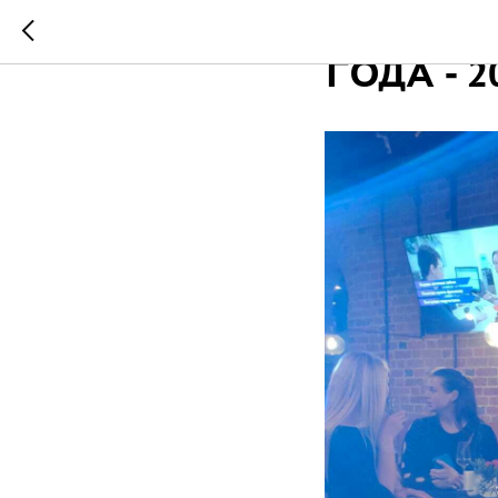
СОСТОЯ
ГОДА - 2