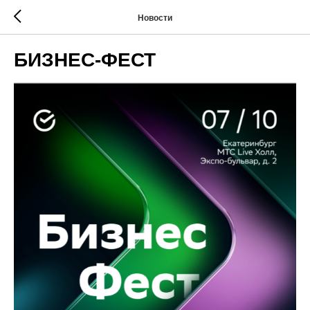
Новости
БИЗНЕС-ФЕСТ