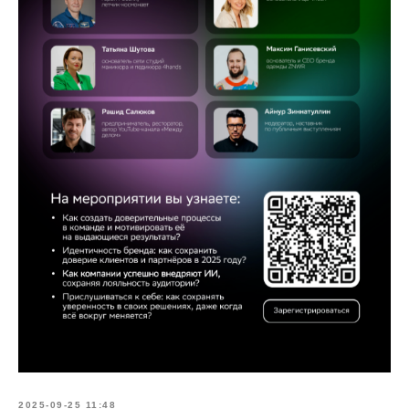
2025-09-25 11:48