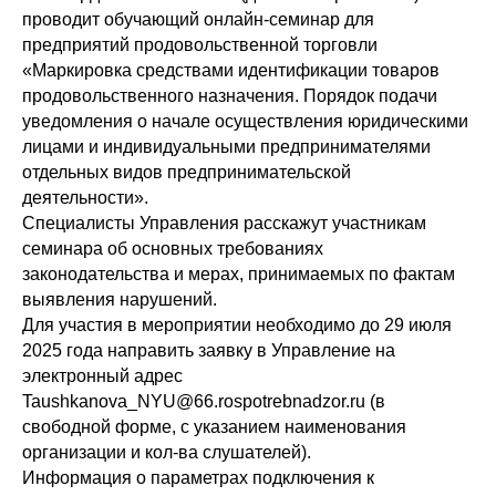
проводит обучающий онлайн-семинар для
предприятий продовольственной торговли
«Маркировка средствами идентификации товаров
продовольственного назначения. Порядок подачи
уведомления о начале осуществления юридическими
лицами и индивидуальными предпринимателями
отдельных видов предпринимательской
деятельности».
Специалисты Управления расскажут участникам
семинара об основных требованиях
законодательства и мерах, принимаемых по фактам
выявления нарушений.
Для участия в мероприятии необходимо до 29 июля
2025 года направить заявку в Управление на
электронный адрес
Taushkanova_NYU@66.rospotrebnadzor.ru (в
свободной форме, с указанием наименования
организации и кол-ва слушателей).
Информация о параметрах подключения к