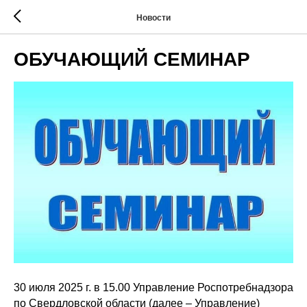
Новости
ОБУЧАЮЩИЙ СЕМИНАР
30 июля 2025 г. в 15.00 Управление Роспотребнадзора
по Свердловской области (далее – Управление)