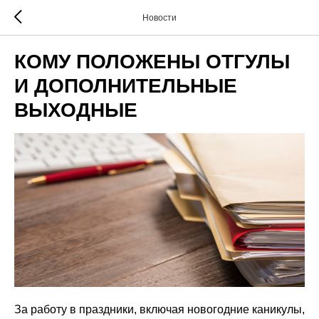
Новости
КОМУ ПОЛОЖЕНЫ ОТГУЛЫ
И ДОПОЛНИТЕЛЬНЫЕ
ВЫХОДНЫЕ
За работу в праздники, включая новогодние каникулы,