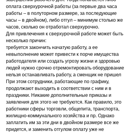
оплата сверхурочной работы (за первые два часа
работы – в полуторном размере, за последующие
часы – в двойном), либо отгул – минимум столько же
часов, сколько он отработал сверхурочно.
Для привлечения к сверхурочной работе может быть
несколько причин:
требуется закончить начатую работу, а ее
невыполнение может привести к порче имущества
работодателя или создать угрозу жизни и здоровью
людей нужно срочно отремонтировать оборудование
нельзя останавливать работу, а сменщик не пришел
При этом сотрудники, работающие по графику,
продолжают выходить в соответствии с ним и в
праздники. Никакие дополнительные приказы и
заявления для этого не требуются. Как правило, это
работники сферы торговли, общепита, транспорта,
жилищно-коммунального хозяйства и пр. Однако
заплатить им за эти дни в двойном размере все же
придется, и заменить отгулом оплату уже не