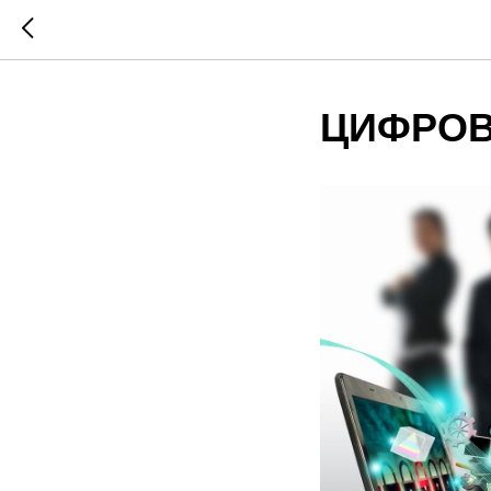
ЦИФРОВ