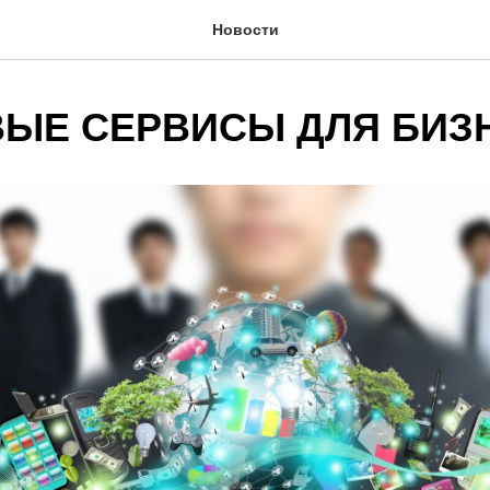
Новости
ЫЕ СЕРВИСЫ ДЛЯ БИЗ