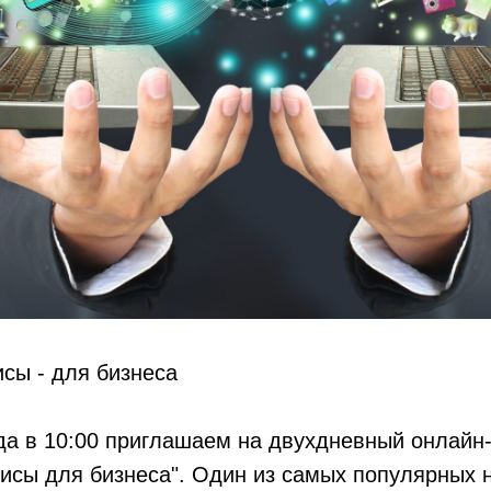
сы - для бизнеса
да в 10:00 приглашаем на двухдневный онлайн
сы для бизнеса". Один из самых популярных н