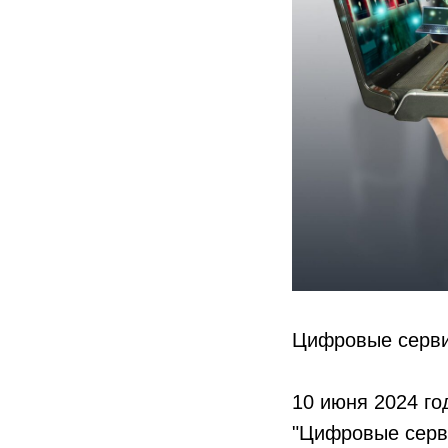
Цифровые серви
10 июня 2024 го
"Цифровые серви