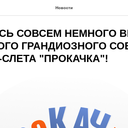
Новости
СЬ СОВСЕМ НЕМНОГО 
ОГО ГРАНДИОЗНОГО СО
-СЛЕТА "ПРОКАЧКА"!