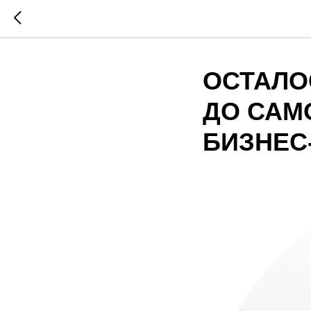
ОСТАЛО
ДО САМ
БИЗНЕС