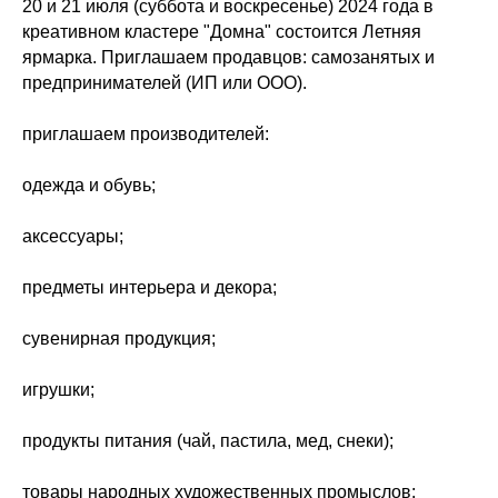
20 и 21 июля (суббота и воскресенье) 2024 года в
креативном кластере "Домна" состоится Летняя
ярмарка. Приглашаем продавцов: самозанятых и
предпринимателей (ИП или ООО).
приглашаем производителей:
одежда и обувь;
аксессуары;
предметы интерьера и декора;
сувенирная продукция;
игрушки;
продукты питания (чай, пастила, мед, снеки);
товары народных художественных промыслов;