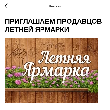
Новости
ПРИГЛАШАЕМ ПРОДАВЦОВ
ЛЕТНЕЙ ЯРМАРКИ